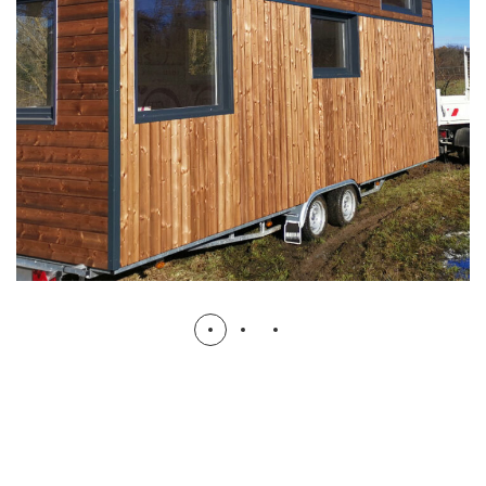
Hobo Tiny House Transport
TRANSPORT