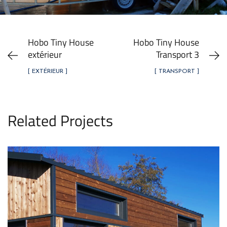
Hobo Tiny House
Hobo Tiny House
extérieur
Transport 3
[ EXTÉRIEUR ]
[ TRANSPORT ]
Related Projects