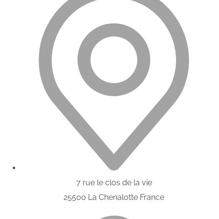
7 rue le clos de la vie
25500 La Chenalotte France