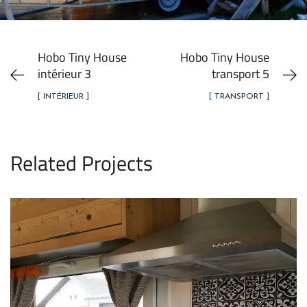
Hobo Tiny House
Hobo Tiny House
intérieur 3
transport 5
[ INTÉRIEUR ]
[ TRANSPORT ]
Related Projects