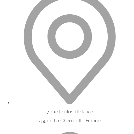
7 rue le clos de la vie
25500 La Chenalotte France