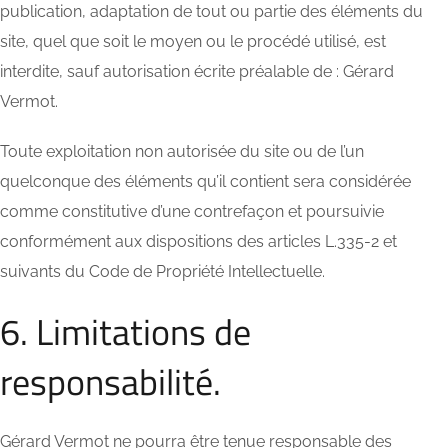
publication, adaptation de tout ou partie des éléments du
site, quel que soit le moyen ou le procédé utilisé, est
interdite, sauf autorisation écrite préalable de : Gérard
Vermot.
Toute exploitation non autorisée du site ou de l’un
quelconque des éléments qu’il contient sera considérée
comme constitutive d’une contrefaçon et poursuivie
conformément aux dispositions des articles L.335-2 et
suivants du Code de Propriété Intellectuelle.
6. Limitations de
responsabilité.
Gérard Vermot ne pourra être tenue responsable des