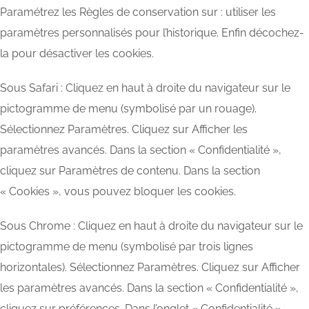
Paramétrez les Règles de conservation sur : utiliser les
paramètres personnalisés pour l’historique. Enfin décochez-
la pour désactiver les cookies.
Sous Safari : Cliquez en haut à droite du navigateur sur le
pictogramme de menu (symbolisé par un rouage).
Sélectionnez Paramètres. Cliquez sur Afficher les
paramètres avancés. Dans la section « Confidentialité »,
cliquez sur Paramètres de contenu. Dans la section
« Cookies », vous pouvez bloquer les cookies.
Sous Chrome : Cliquez en haut à droite du navigateur sur le
pictogramme de menu (symbolisé par trois lignes
horizontales). Sélectionnez Paramètres. Cliquez sur Afficher
les paramètres avancés. Dans la section « Confidentialité »,
cliquez sur préférences. Dans l’onglet « Confidentialité »,