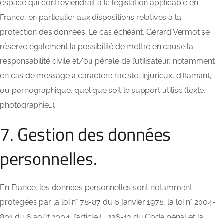
espace qui contreviendrait à la législation applicable en
France, en particulier aux dispositions relatives à la
protection des données. Le cas échéant, Gérard Vermot se
réserve également la possibilité de mettre en cause la
responsabilité civile et/ou pénale de l’utilisateur, notamment
en cas de message à caractère raciste, injurieux, diffamant,
ou pornographique, quel que soit le support utilisé (texte,
photographie…).
7. Gestion des données
personnelles.
En France, les données personnelles sont notamment
protégées par la loi n° 78-87 du 6 janvier 1978, la loi n° 2004-
801 du 6 août 2004, l’article L. 226-13 du Code pénal et la