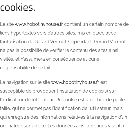
cookies.
Le site
www.hobotinyhouse.fr
contient un certain nombre de
liens hypertextes vers d’autres sites, mis en place avec
l’autorisation de Gérard Vermot. Cependant, Gérard Vermot
n’a pas la possibilité de vérifier le contenu des sites ainsi
visités, et n’assumera en conséquence aucune
responsabilité de ce fait.
La navigation sur le site
www.hobotinyhouse.fr
est
susceptible de provoquer l’installation de cookie(s) sur
l’ordinateur de l’utilisateur. Un cookie est un fichier de petite
taille, qui ne permet pas l’identification de l’utilisateur, mais
qui enregistre des informations relatives à la navigation d’un
ordinateur sur un site. Les données ainsi obtenues visent à