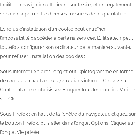
faciliter la navigation ultérieure sur le site, et ont également
vocation à permettre diverses mesures de fréquentation.
Le refus d’installation d’un cookie peut entraîner
l’impossibilité d’accéder à certains services. L’utilisateur peut
toutefois configurer son ordinateur de la manière suivante,
pour refuser l’installation des cookies :
Sous Internet Explorer : onglet outil (pictogramme en forme
de rouage en haut a droite) / options internet. Cliquez sur
Confidentialité et choisissez Bloquer tous les cookies. Validez
sur Ok.
Sous Firefox : en haut de la fenêtre du navigateur, cliquez sur
le bouton Firefox, puis aller dans l’onglet Options. Cliquer sur
l’onglet Vie privée.