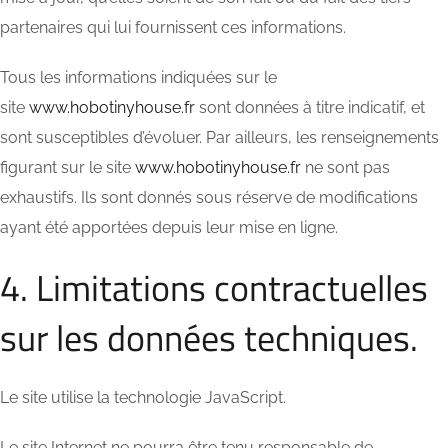
partenaires qui lui fournissent ces informations.
Tous les informations indiquées sur le
site
www.hobotinyhouse.fr
sont données à titre indicatif, et
sont susceptibles d’évoluer. Par ailleurs, les renseignements
figurant sur le site
www.hobotinyhouse.fr
ne sont pas
exhaustifs. Ils sont donnés sous réserve de modifications
ayant été apportées depuis leur mise en ligne.
4. Limitations contractuelles
sur les données techniques.
Le site utilise la technologie JavaScript.
Le site Internet ne pourra être tenu responsable de