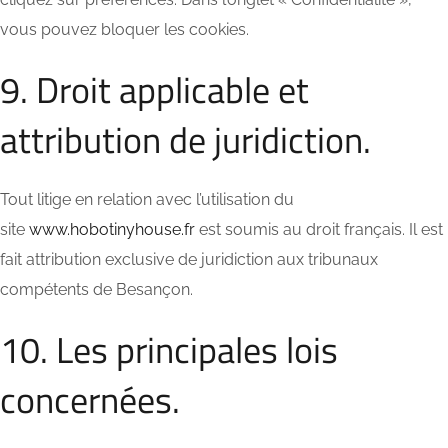
vous pouvez bloquer les cookies.
9. Droit applicable et
attribution de juridiction.
Tout litige en relation avec l’utilisation du
site
www.hobotinyhouse.fr
est soumis au droit français. Il est
fait attribution exclusive de juridiction aux tribunaux
compétents de Besançon.
10. Les principales lois
concernées.