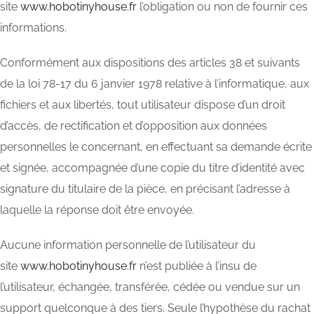
site
www.hobotinyhouse.fr
l’obligation ou non de fournir ces
informations.
Conformément aux dispositions des articles 38 et suivants
de la loi 78-17 du 6 janvier 1978 relative à l’informatique, aux
fichiers et aux libertés, tout utilisateur dispose d’un droit
d’accès, de rectification et d’opposition aux données
personnelles le concernant, en effectuant sa demande écrite
et signée, accompagnée d’une copie du titre d’identité avec
signature du titulaire de la pièce, en précisant l’adresse à
laquelle la réponse doit être envoyée.
Aucune information personnelle de l’utilisateur du
site
www.hobotinyhouse.fr
n’est publiée à l’insu de
l’utilisateur, échangée, transférée, cédée ou vendue sur un
support quelconque à des tiers. Seule l’hypothèse du rachat