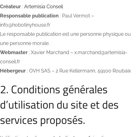
Créateur
:
Artemisia Conseil
Responsable publication
: Paul Vermot –
info@hobotinyhouse.fr
Le responsable publication est une personne physique ou
une personne morale.
Webmaster
: Xavier Marchand – x.marchand@artemisia-
conseil.fr
Hébergeur
: OVH SAS – 2 Rue Kellermann, 59100 Roubaix
2. Conditions générales
d’utilisation du site et des
services proposés.