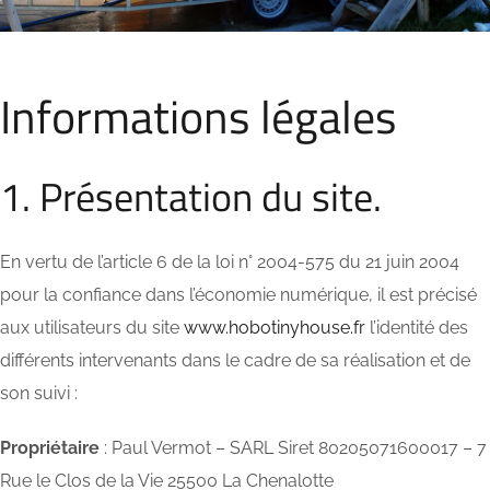
Informations légales
1. Présentation du site.
En vertu de l’article 6 de la loi n° 2004-575 du 21 juin 2004
pour la confiance dans l’économie numérique, il est précisé
aux utilisateurs du site
www.hobotinyhouse.fr
l’identité des
différents intervenants dans le cadre de sa réalisation et de
son suivi :
Propriétaire
: Paul Vermot – SARL Siret 80205071600017 – 7
Rue le Clos de la Vie 25500 La Chenalotte