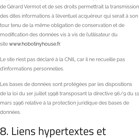
de Gérard Vermot et de ses droits permettrait la transmission
des dites informations à l’éventuel acquéreur qui serait à son
tour tenu de la même obligation de conservation et de
modification des données vis à vis de l’utilisateur du
site
www.hobotinyhouse.fr
.
Le site n’est pas déclaré à la CNIL car il ne recueille pas
d’informations personnelles.
Les bases de données sont protégées par les dispositions
de la loi du 1er juillet 1998 transposant la directive 96/9 du 11
mars 1996 relative à la protection juridique des bases de
données.
8. Liens hypertextes et