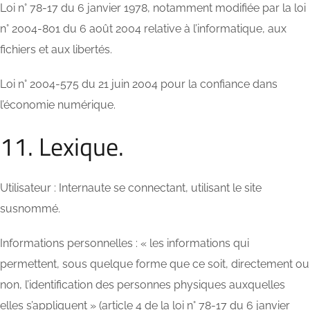
Loi n° 78-17 du 6 janvier 1978, notamment modifiée par la loi
n° 2004-801 du 6 août 2004 relative à l’informatique, aux
fichiers et aux libertés.
Loi n° 2004-575 du 21 juin 2004 pour la confiance dans
l’économie numérique.
11. Lexique.
Utilisateur : Internaute se connectant, utilisant le site
susnommé.
Informations personnelles : « les informations qui
permettent, sous quelque forme que ce soit, directement ou
non, l’identification des personnes physiques auxquelles
elles s’appliquent » (article 4 de la loi n° 78-17 du 6 janvier