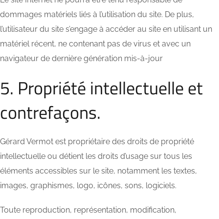
dommages matériels liés à l’utilisation du site. De plus,
l’utilisateur du site s’engage à accéder au site en utilisant un
matériel récent, ne contenant pas de virus et avec un
navigateur de dernière génération mis-à-jour
5. Propriété intellectuelle et
contrefaçons.
Gérard Vermot est propriétaire des droits de propriété
intellectuelle ou détient les droits d’usage sur tous les
éléments accessibles sur le site, notamment les textes,
images, graphismes, logo, icônes, sons, logiciels.
Toute reproduction, représentation, modification,